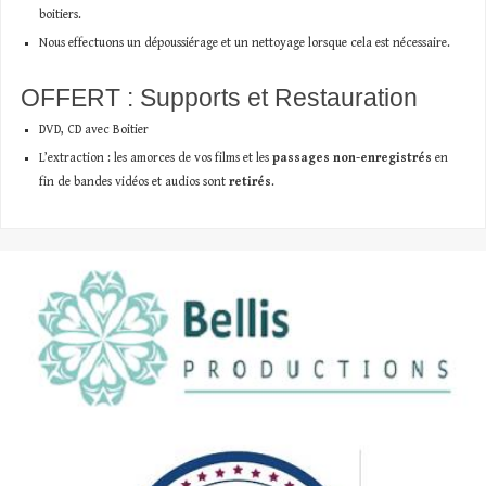
boitiers.
Nous effectuons un dépoussiérage et un nettoyage lorsque cela est nécessaire.
OFFERT : Supports et Restauration
DVD, CD avec Boitier
L’extraction : les amorces de vos films et les
passages non-enregistrés
en
fin de bandes vidéos et audios sont
retirés
.