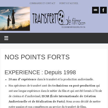
COMMANDE ET CONTACT
POINTS D’ACCUEIL
NOS POINTS FORTS
EXPERIENCE : Depuis 1998
20 ans d’ expérience
dans le transfert et la production audiovisuelle.
Nos opérateurs de transfert sont des
techniciens en post-production
qui
ont une longue expérience dans le métier du film et qui ont été formés à l’école
de cinéma et d’audiovisuel,
EICAR (École Internationale de Création
Audiovisuelle et de Réalisation de Paris)
. Nous avons décidé de mettre
notre passion et nos compétences au service du transfert de films.